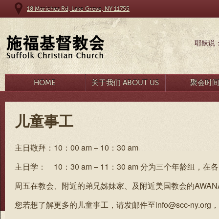
18 Moriches Rd, Lake Grove, NY 11755
耶稣说
HOME
关于我们 ABOUT US
聚会时
儿童事工
主日敬拜：10：00 am – 10：30 am
主日学： 10：30 am – 11：30 am 分为三个年
周五在教会、附近的弟兄姊妹家、及附近美国教会的AWAN
您若想了解更多的儿童事工，请发邮件至info@scc-ny.