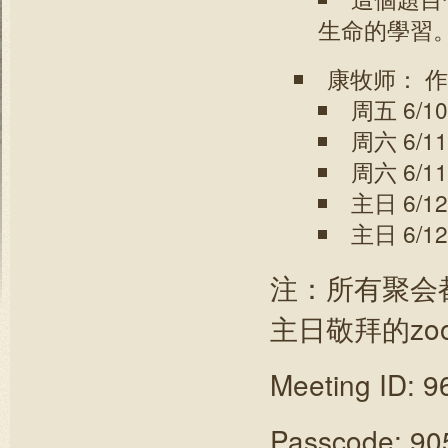
生命的學習
康牧师： 作
周五 6/1
周六 6/1
周六 6/1
主日 6/1
主日 6/1
注：所有聚会
主日敬拜的zoom
Meeting ID: 
Passcode: 90