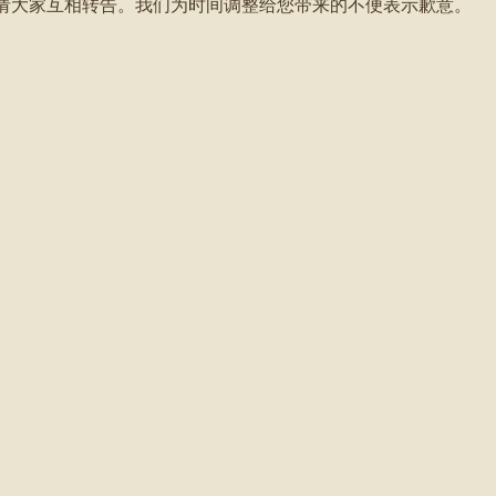
请大家互相转告。我们为时间调整给您带来的不便表示歉意。