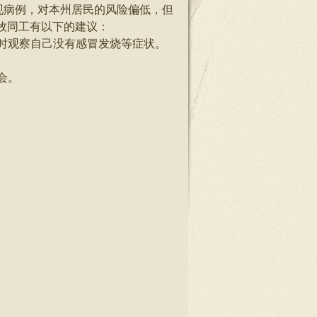
现病例，对本州居民的风险偏低，但
牧同工有以下的建议：
同时观察自己没有感冒发烧等症状。
会。