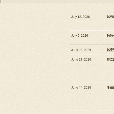
July 12, 2026
以弗所
July 5, 2026
约翰一
June 28, 2026
以赛亚
June 21, 2026
腓立比
June 14, 2026
希伯来