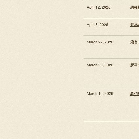
April 12, 2026
约翰福
April 5, 2026
哥林多
March 29, 2026
箴言 3
March 22, 2026
罗马书
March 15, 2026
希伯来