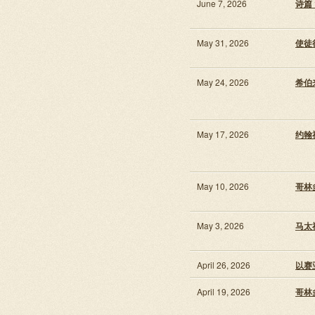
June 7, 2026
诗篇 1
May 31, 2026
使徒行
May 24, 2026
希伯来
May 17, 2026
约翰福
May 10, 2026
哥林多
May 3, 2026
马太福
April 26, 2026
以赛亚
April 19, 2026
哥林多